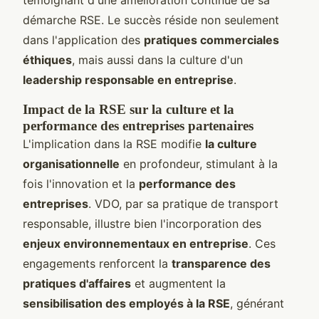
démarche RSE. Le succès réside non seulement
dans l'application des
pratiques commerciales
éthiques
, mais aussi dans la culture d'un
leadership responsable en entreprise
.
Impact de la RSE sur la culture et la
performance des entreprises partenaires
L'implication dans la RSE modifie
la culture
organisationnelle
en profondeur, stimulant à la
fois l'innovation et la
performance des
entreprises
. VDO, par sa pratique de transport
responsable, illustre bien l'incorporation des
enjeux environnementaux en entreprise
. Ces
engagements renforcent la
transparence des
pratiques d'affaires
et augmentent la
sensibilisation des employés à la RSE
, générant