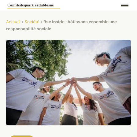
Accueil
›
Société
›
Rse inside : bâtissons ensemble une
responsabilité sociale