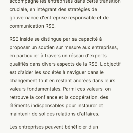
accompagne les entreprises dans cette transition
cruciale, en intégrant des stratégies de
gouvernance d'entreprise responsable et de
communication RSE.
RSE Inside se distingue par sa capacité à
proposer un soutien sur mesure aux entreprises,
en particulier à travers un réseau d'experts
qualifiés dans divers aspects de la RSE. L'objectif
est d'aider les sociétés à naviguer dans le
changement tout en restant ancrées dans leurs
valeurs fondamentales. Parmi ces valeurs, on
retrouve la confiance et la coopération, des
éléments indispensables pour instaurer et
maintenir de solides relations d'affaires.
Les entreprises peuvent bénéficier d'un