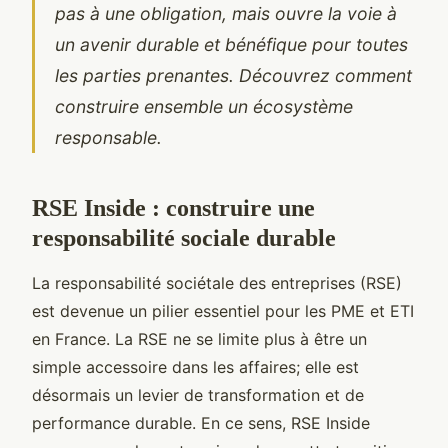
pas à une obligation, mais ouvre la voie à
un avenir durable et bénéfique pour toutes
les parties prenantes. Découvrez comment
construire ensemble un écosystème
responsable.
RSE Inside : construire une
responsabilité sociale durable
La responsabilité sociétale des entreprises (RSE)
est devenue un pilier essentiel pour les PME et ETI
en France. La RSE ne se limite plus à être un
simple accessoire dans les affaires; elle est
désormais un levier de transformation et de
performance durable. En ce sens, RSE Inside