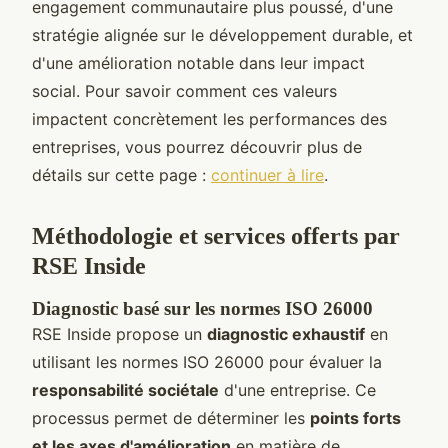
engagement communautaire plus poussé, d'une
stratégie alignée sur le développement durable, et
d'une amélioration notable dans leur impact
social. Pour savoir comment ces valeurs
impactent concrètement les performances des
entreprises, vous pourrez découvrir plus de
détails sur cette page :
continuer à lire
.
Méthodologie et services offerts par
RSE Inside
Diagnostic basé sur les normes ISO 26000
RSE Inside propose un
diagnostic exhaustif
en
utilisant les normes ISO 26000 pour évaluer la
responsabilité sociétale
d'une entreprise. Ce
processus permet de déterminer les
points forts
et les axes d'amélioration
en matière de