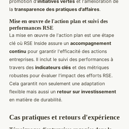
promotion d'
initiatives vertes
et l'amélioration de
la
transparence des pratiques d'affaires
.
Mise en œuvre de l'action plan et suivi des
performances RSE
La mise en œuvre de l'action plan est une étape
clé où RSE Inside assure un
accompagnement
continu
pour garantir l'efficacité des actions
entreprises. Il inclut le suivi des performances à
travers des
indicateurs clés
et des métriques
robustes pour évaluer l'impact des efforts RSE.
Cela garantit non seulement une adaptation
flexible mais aussi un
retour sur investissement
en matière de durabilité.
Cas pratiques et retours d'expérience