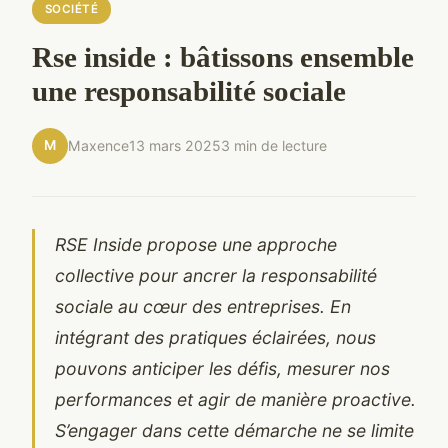
SOCIÉTÉ
Rse inside : bâtissons ensemble
une responsabilité sociale
M
Maxence
13 mars 2025
3 min de lecture
RSE Inside propose une approche
collective pour ancrer la responsabilité
sociale au cœur des entreprises. En
intégrant des pratiques éclairées, nous
pouvons anticiper les défis, mesurer nos
performances et agir de manière proactive.
S’engager dans cette démarche ne se limite