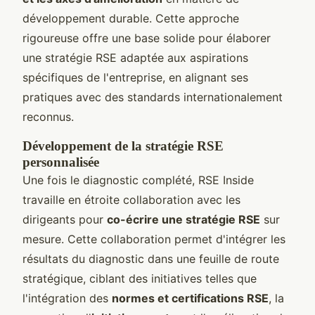
développement durable. Cette approche
rigoureuse offre une base solide pour élaborer
une stratégie RSE adaptée aux aspirations
spécifiques de l'entreprise, en alignant ses
pratiques avec des standards internationalement
reconnus.
Développement de la stratégie RSE
personnalisée
Une fois le diagnostic complété, RSE Inside
travaille en étroite collaboration avec les
dirigeants pour
co-écrire une stratégie RSE
sur
mesure. Cette collaboration permet d'intégrer les
résultats du diagnostic dans une feuille de route
stratégique, ciblant des initiatives telles que
l'intégration des
normes et certifications RSE
, la