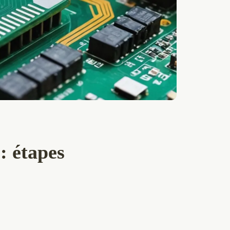
: étapes