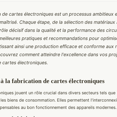
n de cartes électroniques est un processus ambitieux e
 maîtrisé. Chaque étape, de la sélection des matériaux
 rôle décisif dans la qualité et la performance des circu
 meilleures pratiques et recommandations pour optimi
issant ainsi une production efficace et conforme aux
Découvrez comment atteindre l'excellence dans vos pro
e cartes électroniques.
à la fabrication de cartes électroniques
oniques jouent un rôle crucial dans divers secteurs tels que 
t les biens de consommation. Elles permettent l'interconnex
pensables au bon fonctionnement des appareils modernes.