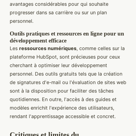
avantages considérables pour qui souhaite
progresser dans sa carrière ou sur un plan
personnel.
Outils pratiques et ressources en ligne pour un
développement efficace
Les
ressources numériques
, comme celles sur la
plateforme HubSpot, sont précieuses pour ceux
cherchant à optimiser leur développement
personnel. Des outils gratuits tels que la création
de signatures d'e-mail ou l'évaluation de sites web
sont à la disposition pour faciliter des tâches
quotidiennes. En outre, l'accès à des guides et
modèles enrichit l'expérience des utilisateurs,
rendant l'apprentissage accessible et concret.
Critiques et limites du