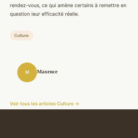
rendez-vous, ce qui amène certains à remettre en
question leur efficacité réelle.
Culture
Maxence
M
Voir tous les articles Culture →