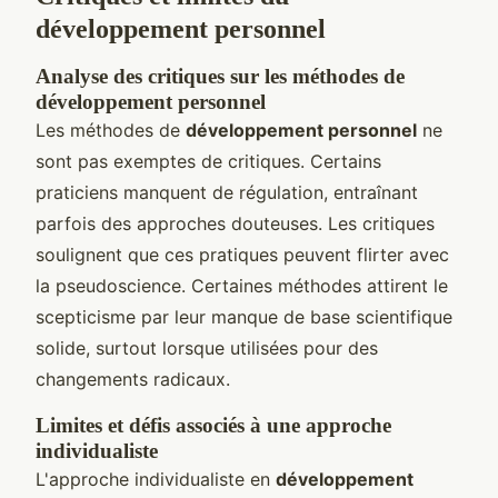
développement personnel
Analyse des critiques sur les méthodes de
développement personnel
Les méthodes de
développement personnel
ne
sont pas exemptes de critiques. Certains
praticiens manquent de régulation, entraînant
parfois des approches douteuses. Les critiques
soulignent que ces pratiques peuvent flirter avec
la pseudoscience. Certaines méthodes attirent le
scepticisme par leur manque de base scientifique
solide, surtout lorsque utilisées pour des
changements radicaux.
Limites et défis associés à une approche
individualiste
L'approche individualiste en
développement