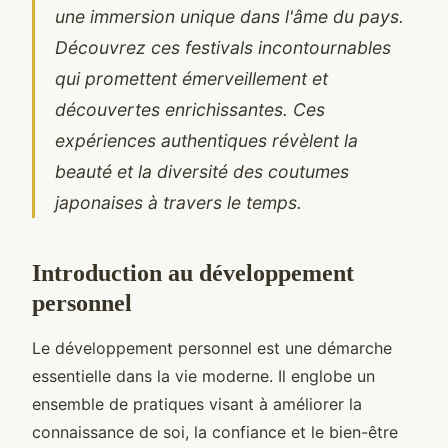
une immersion unique dans l'âme du pays.
Découvrez ces festivals incontournables
qui promettent émerveillement et
découvertes enrichissantes. Ces
expériences authentiques révèlent la
beauté et la diversité des coutumes
japonaises à travers le temps.
Introduction au développement
personnel
Le développement personnel est une démarche
essentielle dans la vie moderne. Il englobe un
ensemble de pratiques visant à améliorer la
connaissance de soi, la confiance et le bien-être