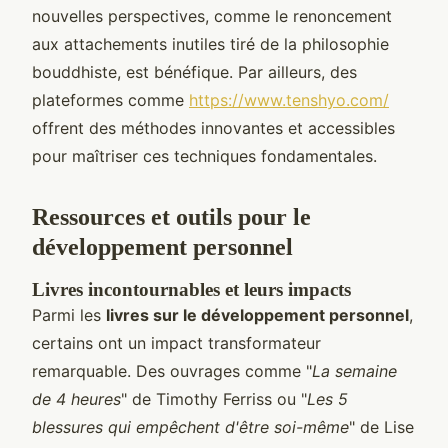
nouvelles perspectives, comme le renoncement
aux attachements inutiles tiré de la philosophie
bouddhiste, est bénéfique. Par ailleurs, des
plateformes comme
https://www.tenshyo.com/
offrent des méthodes innovantes et accessibles
pour maîtriser ces techniques fondamentales.
Ressources et outils pour le
développement personnel
Livres incontournables et leurs impacts
Parmi les
livres sur le développement personnel
,
certains ont un impact transformateur
remarquable. Des ouvrages comme "
La semaine
de 4 heures
" de Timothy Ferriss ou "
Les 5
blessures qui empêchent d'être soi-même
" de Lise