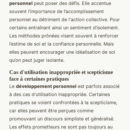
personnel
peut poser des défis. Elle accentue
souvent l’importance de l’accomplissement
personnel au détriment de l'action collective. Pour
certains entraînant ainsi un sentiment d’isolement.
Les méthodes prônées visent souvent à renforcer
l’estime de soi et la confiance personnelle. Mais
elles peuvent encourager une idéalisation de soi
qu’on peut juger isolante.
Cas d'utilisation inappropriée et scepticisme
face à certaines pratiques
Le
développement personnel
est parfois associé
à des cas d'utilisation inappropriée. Certaines
pratiques se voient confrontées à la scepticisme,
car elles peuvent être perçues comme
promouvant un discours simpliste et généralisé.
Les effets prometteurs ne sont pas toujours au