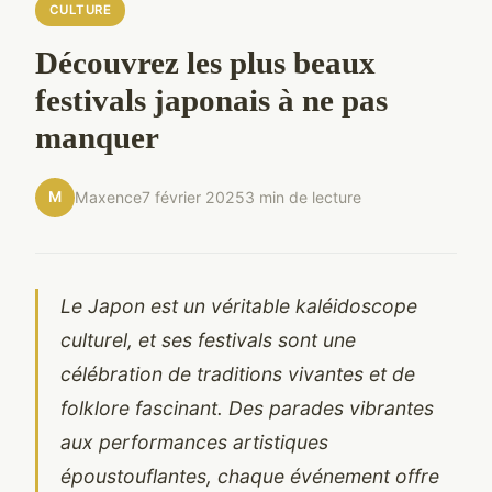
CULTURE
Découvrez les plus beaux
festivals japonais à ne pas
manquer
M
Maxence
7 février 2025
3 min de lecture
Le Japon est un véritable kaléidoscope
culturel, et ses festivals sont une
célébration de traditions vivantes et de
folklore fascinant. Des parades vibrantes
aux performances artistiques
époustouflantes, chaque événement offre