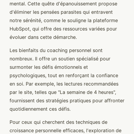
mental. Cette quête d'épanouissement propose
d'éliminer les pensées parasites qui entravent
notre sérénité, comme le souligne la plateforme
HubSpot, qui offre des ressources variées pour
évoluer dans cette démarche.
Les bienfaits du coaching personnel sont
nombreux. Il offre un soutien spécialisé pour
surmonter les défis émotionnels et
psychologiques, tout en renforçant la confiance
en soi. Par exemple, les lectures recommandées
par le site, telles que "La semaine de 4 heures",
fournissent des stratégies pratiques pour affronter
quotidiennement ces défis.
Pour ceux qui cherchent des techniques de
croissance personnelle efficaces, l'exploration de