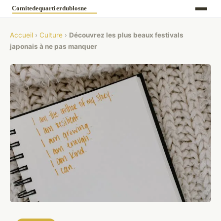
Accueil
›
Culture
›
Découvrez les plus beaux festivals
japonais à ne pas manquer