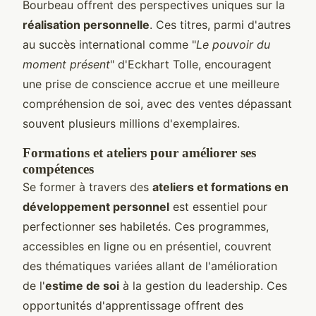
Bourbeau offrent des perspectives uniques sur la
réalisation personnelle
. Ces titres, parmi d'autres
au succès international comme "
Le pouvoir du
moment présent
" d'Eckhart Tolle, encouragent
une prise de conscience accrue et une meilleure
compréhension de soi, avec des ventes dépassant
souvent plusieurs millions d'exemplaires.
Formations et ateliers pour améliorer ses
compétences
Se former à travers des
ateliers et formations en
développement personnel
est essentiel pour
perfectionner ses habiletés. Ces programmes,
accessibles en ligne ou en présentiel, couvrent
des thématiques variées allant de l'amélioration
de l'
estime de soi
à la gestion du leadership. Ces
opportunités d'apprentissage offrent des