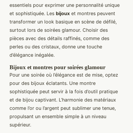
essentiels pour exprimer une personnalité unique
et sophistiquée. Les
bijoux
et montres peuvent
transformer un look basique en scène de défilé,
surtout lors de soirées glamour. Choisir des
pièces avec des détails raffinés, comme des
perles ou des cristaux, donne une touche
d’élégance inégalée.
Bijoux et montres pour soirées glamour
Pour une soirée où l’élégance est de mise, optez
pour des bijoux éclatants. Une montre
sophistiquée peut servir à la fois d’outil pratique
et de bijou captivant. L’harmonie des matériaux
comme l’or ou l’argent peut sublimer une tenue,
propulsant un ensemble simple à un niveau
supérieur.