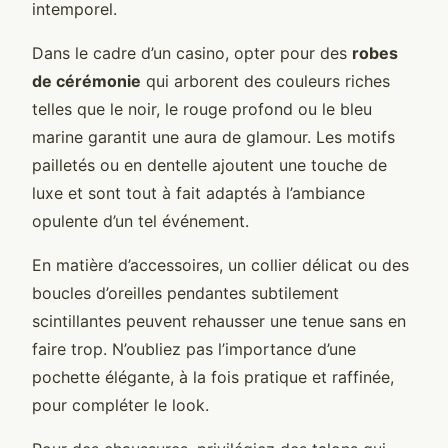
intemporel.
Dans le cadre d’un casino, opter pour des
robes
de cérémonie
qui arborent des couleurs riches
telles que le noir, le rouge profond ou le bleu
marine garantit une aura de glamour. Les motifs
pailletés ou en dentelle ajoutent une touche de
luxe et sont tout à fait adaptés à l’ambiance
opulente d’un tel événement.
En matière d’accessoires, un collier délicat ou des
boucles d’oreilles pendantes subtilement
scintillantes peuvent rehausser une tenue sans en
faire trop. N’oubliez pas l’importance d’une
pochette élégante, à la fois pratique et raffinée,
pour compléter le look.