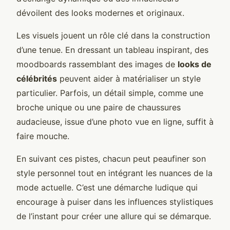
dévoilent des looks modernes et originaux.
Les visuels jouent un rôle clé dans la construction
d’une tenue. En dressant un tableau inspirant, des
moodboards rassemblant des images de
looks de
célébrités
peuvent aider à matérialiser un style
particulier. Parfois, un détail simple, comme une
broche unique ou une paire de chaussures
audacieuse, issue d’une photo vue en ligne, suffit à
faire mouche.
En suivant ces pistes, chacun peut peaufiner son
style personnel tout en intégrant les nuances de la
mode actuelle. C’est une démarche ludique qui
encourage à puiser dans les influences stylistiques
de l’instant pour créer une allure qui se démarque.