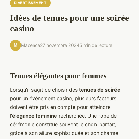
DIVERTISSEMENT
Idées de tenues pour une soirée
casino
M
Maxence
27 novembre 2024
5 min de lecture
Tenues élégantes pour femmes
Lorsqu’il s’agit de choisir des
tenues de soirée
pour un événement casino, plusieurs facteurs
doivent être pris en compte pour atteindre
l’
élégance féminine
recherchée. Une robe de
cérémonie constitue souvent le choix parfait,
grâce à son allure sophistiquée et son charme