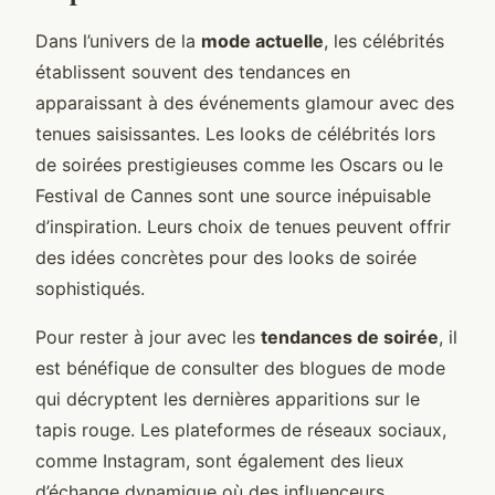
Dans l’univers de la
mode actuelle
, les célébrités
établissent souvent des tendances en
apparaissant à des événements glamour avec des
tenues saisissantes. Les looks de célébrités lors
de soirées prestigieuses comme les Oscars ou le
Festival de Cannes sont une source inépuisable
d’inspiration. Leurs choix de tenues peuvent offrir
des idées concrètes pour des looks de soirée
sophistiqués.
Pour rester à jour avec les
tendances de soirée
, il
est bénéfique de consulter des blogues de mode
qui décryptent les dernières apparitions sur le
tapis rouge. Les plateformes de réseaux sociaux,
comme Instagram, sont également des lieux
d’échange dynamique où des influenceurs