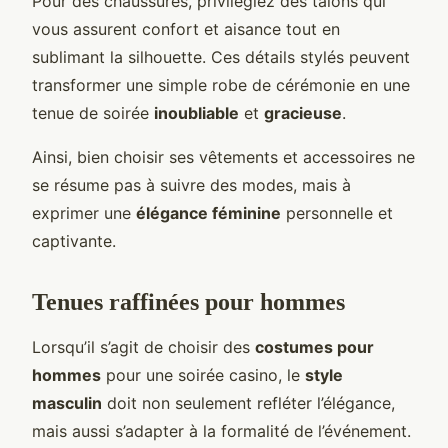
Pour des chaussures, privilégiez des talons qui
vous assurent confort et aisance tout en
sublimant la silhouette. Ces détails stylés peuvent
transformer une simple robe de cérémonie en une
tenue de soirée
inoubliable
et
gracieuse
.
Ainsi, bien choisir ses vêtements et accessoires ne
se résume pas à suivre des modes, mais à
exprimer une
élégance féminine
personnelle et
captivante.
Tenues raffinées pour hommes
Lorsqu’il s’agit de choisir des
costumes pour
hommes
pour une soirée casino, le
style
masculin
doit non seulement refléter l’élégance,
mais aussi s’adapter à la formalité de l’événement.