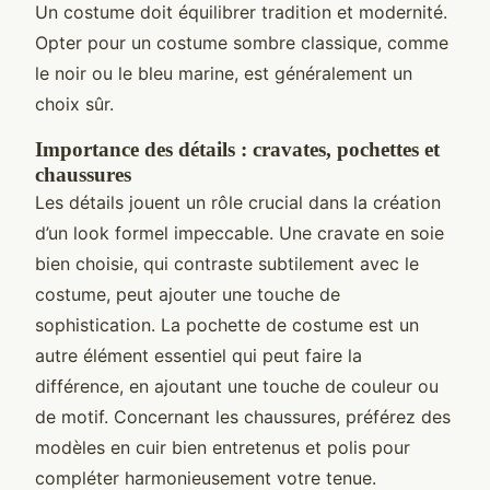
Un costume doit équilibrer tradition et modernité.
Opter pour un costume sombre classique, comme
le noir ou le bleu marine, est généralement un
choix sûr.
Importance des détails : cravates, pochettes et
chaussures
Les détails jouent un rôle crucial dans la création
d’un look formel impeccable. Une cravate en soie
bien choisie, qui contraste subtilement avec le
costume, peut ajouter une touche de
sophistication. La pochette de costume est un
autre élément essentiel qui peut faire la
différence, en ajoutant une touche de couleur ou
de motif. Concernant les chaussures, préférez des
modèles en cuir bien entretenus et polis pour
compléter harmonieusement votre tenue.