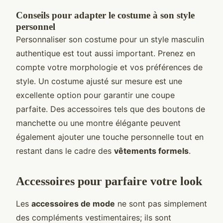
Conseils pour adapter le costume à son style
personnel
Personnaliser son costume pour un style masculin
authentique est tout aussi important. Prenez en
compte votre morphologie et vos préférences de
style. Un costume ajusté sur mesure est une
excellente option pour garantir une coupe
parfaite. Des accessoires tels que des boutons de
manchette ou une montre élégante peuvent
également ajouter une touche personnelle tout en
restant dans le cadre des
vêtements formels
.
Accessoires pour parfaire votre look
Les
accessoires de mode
ne sont pas simplement
des compléments vestimentaires; ils sont