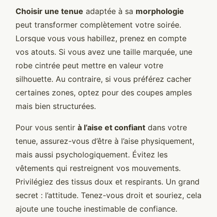
Choisir une tenue
adaptée à sa
morphologie
peut transformer complètement votre soirée.
Lorsque vous vous habillez, prenez en compte
vos atouts. Si vous avez une taille marquée, une
robe cintrée peut mettre en valeur votre
silhouette. Au contraire, si vous préférez cacher
certaines zones, optez pour des coupes amples
mais bien structurées.
Pour vous sentir
à l’aise et confiant
dans votre
tenue, assurez-vous d’être à l’aise physiquement,
mais aussi psychologiquement. Évitez les
vêtements qui restreignent vos mouvements.
Privilégiez des tissus doux et respirants. Un grand
secret : l’attitude. Tenez-vous droit et souriez, cela
ajoute une touche inestimable de confiance.