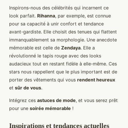
Inspirons-nous des célébrités qui incarnent ce
look parfait.
Rihanna
, par exemple, est connue
pour sa capacité à unir confort et tendance
avant-gardiste. Elle choisit des tenues qui flattent
immanquablement sa morphologie. Une anecdote
mémorable est celle de
Zendaya
. Elle a
révolutionné le tapis rouge avec des looks
audacieux tout en restant fidèle à elle-même. Ces
stars nous rappellent que le plus important est de
porter des vêtements qui vous
rendent heureux
et
sûr de vous
.
Intégrez ces
astuces de mode
, et vous serez prêt
pour une
soirée mémorable
!
Inspirations et tendances actuelles